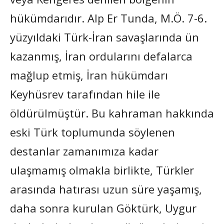
hükümdarıdır. Alp Er Tunda, M.Ö. 7-6.
yüzyıldaki Türk-İran savaşlarında ün
kazanmış, İran ordularını defalarca
mağlup etmiş, İran hükümdarı
Keyhüsrev tarafından hile ile
öldürülmüştür. Bu kahraman hakkında
eski Türk toplumunda söylenen
destanlar zamanımıza kadar
ulaşmamış olmakla birlikte, Türkler
arasında hatırası uzun süre yaşamış,
daha sonra kurulan Göktürk, Uygur