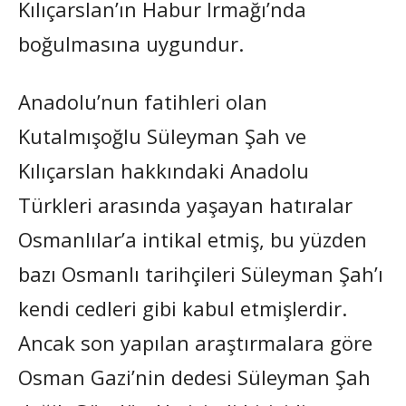
Kılıçarslan’ın Habur Irmağı’nda
boğulmasına uygundur.
Anadolu’nun fatihleri olan
Kutalmışoğlu Süleyman Şah ve
Kılıçarslan hakkındaki Anadolu
Türkleri arasında yaşayan hatıralar
Osmanlılar’a intikal etmiş, bu yüzden
bazı Osmanlı tarihçileri Süleyman Şah’ı
kendi cedleri gibi kabul etmişlerdir.
Ancak son yapılan araştırmalara göre
Osman Gazi’nin dedesi Süleyman Şah