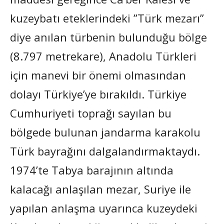
kuzeybatı eteklerindeki ”Türk mezarı”
diye anılan türbenin bulunduğu bölge
(8.797 metrekare), Anadolu Türkleri
için manevi bir önemi olmasından
dolayı Türkiye’ye bırakıldı. Türkiye
Cumhuriyeti toprağı sayılan bu
bölgede bulunan jandarma karakolu
Türk bayrağını dalgalandırmaktaydı.
1974’te Tabya barajının altında
kalacağı anlaşılan mezar, Suriye ile
yapılan anlaşma uyarınca kuzeydeki