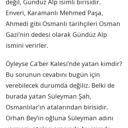
değil, Gündüz Alp isimli birisidir.
Enveri, Karamanlı Mehmed Paşa,
Ahmedi gibi Osmanlı tarihçileri Osman
Gazi’nin dedesi olarak Gündüz Alp
ismini verirler.
Öyleyse Ca’ber Kalesi’nde yatan kimdir?
Bu sorunun cevabını bugün için
verebilecek durumda değiliz. Belki de
burada yatan Süleyman Şah,
Osmanlılar’ın atalarından birisidir.
Orhan Bey’in oğluna Süleyman adını