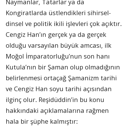
Naymanlar, Tatarlar ya da
Kongiratlarda üstlendikleri sihirsel-
dinsel ve politik ikili işlevleri çok açıktır.
Cengiz Han’ın gerçek ya da gerçek
olduğu varsayılan büyük amcası, ilk
Moğol İmparatorluğu’nun son hanı
Kutula’nın bir Şaman olup olmadığının
belirlenmesi ortaçağ Şamanizm tarihi
ve Cengiz Han soyu tarihi açısından
ilginç olur. Reşidüddin’in bu konu
hakkındaki açıklamalarına rağmen
hala bir şüphe kalmıştır: