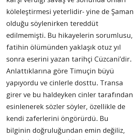
köleleştirmesi yeterlidir- yine de Şaman
olduğu söylenirken tereddüt
edilmemişti. Bu hikayelerin sorumlusu,
fatihin ölümünden yaklaşık otuz yıl
sonra eserini yazan tarihçi Cüzcani’dir.
Anlattıklarına göre Timuçin büyü
yapıyordu ve cinlerle dosttu. Transa
girer ve bu haldeyken cinler tarafından
esinlenerek sözler söyler, özellikle de
kendi zaferlerini öngörürdü. Bu
bilginin doğruluğundan emin değiliz,