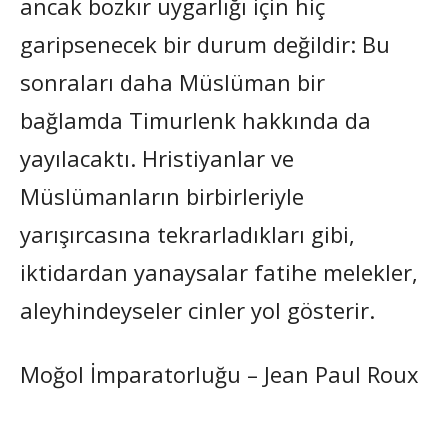
ancak bozkır uygarlığı için hiç
garipsenecek bir durum değildir: Bu
sonraları daha Müslüman bir
bağlamda Timurlenk hakkında da
yayılacaktı. Hristiyanlar ve
Müslümanların birbirleriyle
yarışırcasına tekrarladıkları gibi,
iktidardan yanaysalar fatihe melekler,
aleyhindeyseler cinler yol gösterir.
Moğol İmparatorluğu – Jean Paul Roux