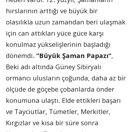
hırslarının arttığı ve büyük bir
olasılıkla uzun zamandan beri ulaşmak
için can attıkları yüce güce karşı
konulmaz yükselişlerinin başladığı
dönemdi.
”Büyük Şaman Papazı”
,
Beki adı altında Güney Sibiryalı
ormancı ulusların çoğunda, daha az bir
ölçüde de göçebe çobanlarda önder
konumuna ulaştı. Elde ettikleri başarı
ve Tayciutlar, Tümetler, Merkitler,
Kırgızlar ve kısa bir süre sonra