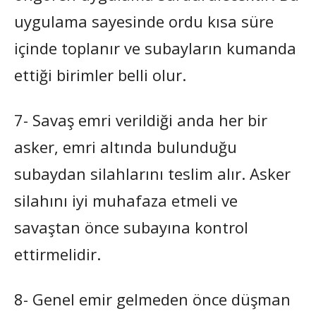
uygulama sayesinde ordu kısa süre
içinde toplanır ve subayların kumanda
ettiği birimler belli olur.
7- Savaş emri verildiği anda her bir
asker, emri altında bulunduğu
subaydan silahlarını teslim alır. Asker
silahını iyi muhafaza etmeli ve
savaştan önce subayına kontrol
ettirmelidir.
8- Genel emir gelmeden önce düşman