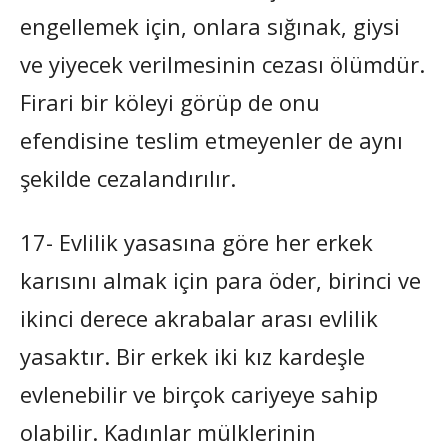
engellemek için, onlara sığınak, giysi
ve yiyecek verilmesinin cezası ölümdür.
Firari bir köleyi görüp de onu
efendisine teslim etmeyenler de aynı
şekilde cezalandırılır.
17- Evlilik yasasına göre her erkek
karısını almak için para öder, birinci ve
ikinci derece akrabalar arası evlilik
yasaktır. Bir erkek iki kız kardeşle
evlenebilir ve birçok cariyeye sahip
olabilir. Kadınlar mülklerinin