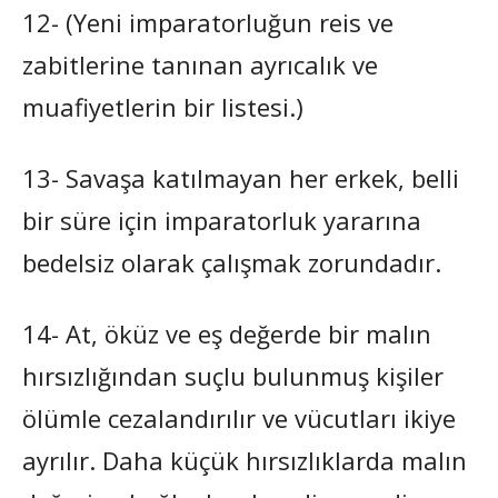
12- (Yeni imparatorluğun reis ve
zabitlerine tanınan ayrıcalık ve
muafiyetlerin bir listesi.)
13- Savaşa katılmayan her erkek, belli
bir süre için imparatorluk yararına
bedelsiz olarak çalışmak zorundadır.
14- At, öküz ve eş değerde bir malın
hırsızlığından suçlu bulunmuş kişiler
ölümle cezalandırılır ve vücutları ikiye
ayrılır. Daha küçük hırsızlıklarda malın