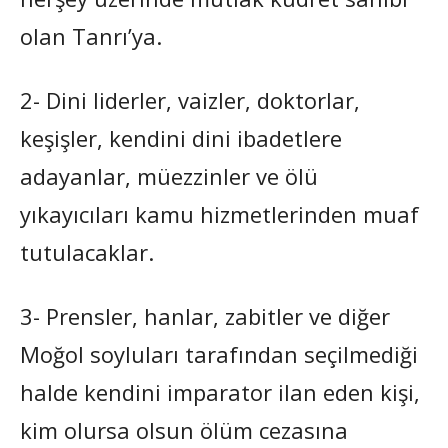
olan Tanrı’ya.
2- Dini liderler, vaizler, doktorlar,
keşişler, kendini dini ibadetlere
adayanlar, müezzinler ve ölü
yıkayıcıları kamu hizmetlerinden muaf
tutulacaklar.
3- Prensler, hanlar, zabitler ve diğer
Moğol soyluları tarafından seçilmediği
halde kendini imparator ilan eden kişi,
kim olursa olsun ölüm cezasına