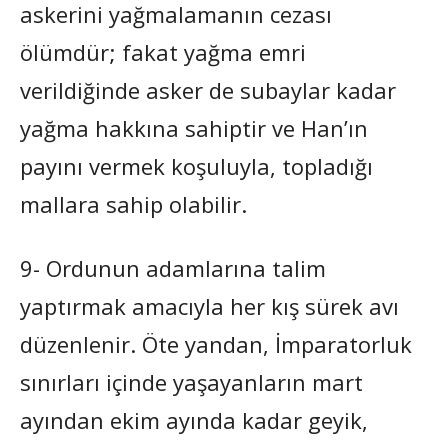
askerini yağmalamanın cezası
ölümdür; fakat yağma emri
verildiğinde asker de subaylar kadar
yağma hakkına sahiptir ve Han’ın
payını vermek koşuluyla, topladığı
mallara sahip olabilir.
9- Ordunun adamlarına talim
yaptırmak amacıyla her kış sürek avı
düzenlenir. Öte yandan, İmparatorluk
sınırları içinde yaşayanların mart
ayından ekim ayında kadar geyik,