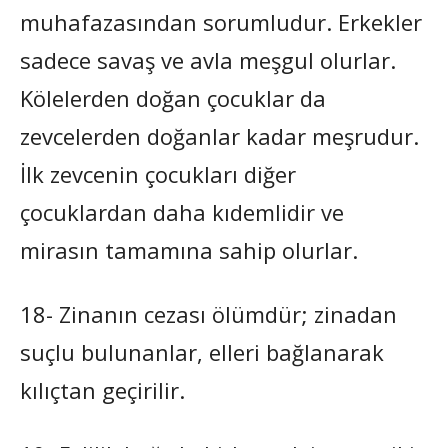
muhafazasından sorumludur. Erkekler
sadece savaş ve avla meşgul olurlar.
Kölelerden doğan çocuklar da
zevcelerden doğanlar kadar meşrudur.
İlk zevcenin çocukları diğer
çocuklardan daha kıdemlidir ve
mirasın tamamına sahip olurlar.
18- Zinanın cezası ölümdür; zinadan
suçlu bulunanlar, elleri bağlanarak
kılıçtan geçirilir.