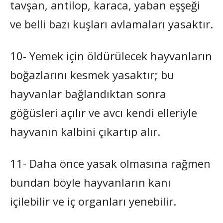
tavşan, antilop, karaca, yaban eşşeği
ve belli bazı kuşları avlamaları yasaktır.
10- Yemek için öldürülecek hayvanların
boğazlarını kesmek yasaktır; bu
hayvanlar bağlandıktan sonra
göğüsleri açılır ve avcı kendi elleriyle
hayvanın kalbini çıkartıp alır.
11- Daha önce yasak olmasına rağmen
bundan böyle hayvanların kanı
içilebilir ve iç organları yenebilir.