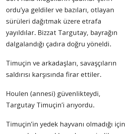
ordu’ya geldiler ve bazıları, otlayan
sürüleri dağıtmak üzere etrafa
yayıldılar. Bizzat Targutay, bayrağın
dalgalandığı çadıra doğru yöneldi.
Timuçin ve arkadaşları, savaşçıların
saldırısı karşısında firar ettiler.
Houlen (annesi) güvenlikteydi,
Targutay Timuçin’i arıyordu.
Timuçin’in yedek hayvanı olmadığı için