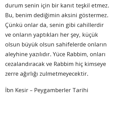
durum senin için bir kanıt teşkil etmez.
Bu, benim dediğimin aksini göstermez.
Çünkü onlar da, senin gibi cahillerdir
ve onların yaptıkları her şey, küçük
olsun büyük olsun sahifelerde onların
aleyhine yazılıdır. Yüce Rabbim, onları
cezalandıracak ve Rabbim hiç kimseye
zerre ağırlığı zulmetmeyecektir.
İbn Kesir – Peygamberler Tarihi