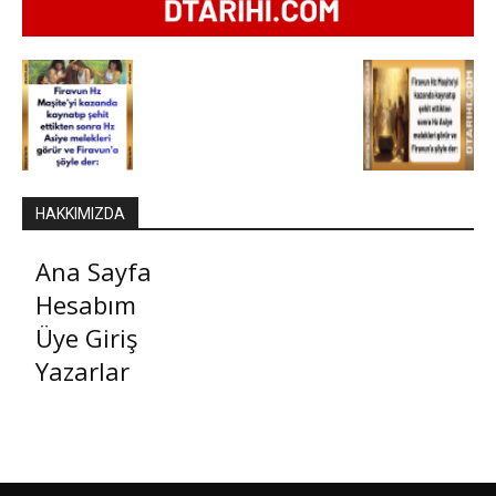
HAKKIMIZDA
Ana Sayfa
Hesabım
Üye Giriş
Yazarlar