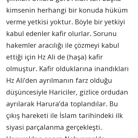
kimsenin herhangi bir konuda hüküm
verme yetkisi yoktur. Böyle bir yetkiyi
kabul edenler kafir olurlar. Sorunu
hakemler aracılığı ile çözmeyi kabul
ettiği için Hz Ali de (haşa) kafir
olmuştur. Kafir olduklarına inandıkları
Hz Ali’den ayrılmanın farz olduğu
düşüncesiyle Hariciler, gizlice ordudan
ayrılarak Harura’da toplandılar. Bu
çıkış hareketi ile İslam tarihindeki ilk
siyasi parçalanma gerçekleşti.