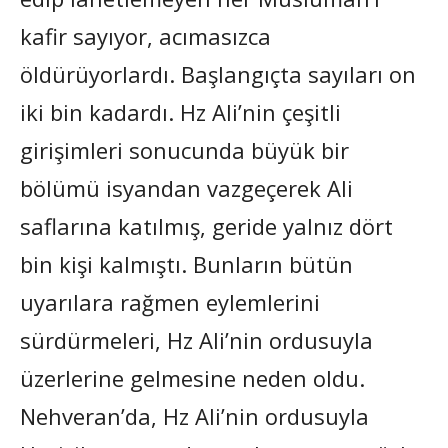
kafir sayıyor, acımasızca
öldürüyorlardı. Başlangıçta sayıları on
iki bin kadardı. Hz Ali’nin çeşitli
girişimleri sonucunda büyük bir
bölümü isyandan vazgeçerek Ali
saflarına katılmış, geride yalnız dört
bin kişi kalmıştı. Bunların bütün
uyarılara rağmen eylemlerini
sürdürmeleri, Hz Ali’nin ordusuyla
üzerlerine gelmesine neden oldu.
Nehveran’da, Hz Ali’nin ordusuyla