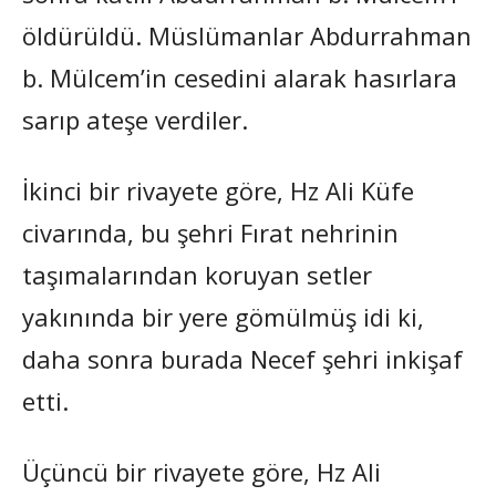
öldürüldü. Müslümanlar Abdurrahman
b. Mülcem’in cesedini alarak hasırlara
sarıp ateşe verdiler.
İkinci bir rivayete göre, Hz Ali Küfe
civarında, bu şehri Fırat nehrinin
taşımalarından koruyan setler
yakınında bir yere gömülmüş idi ki,
daha sonra burada Necef şehri inkişaf
etti.
Üçüncü bir rivayete göre, Hz Ali