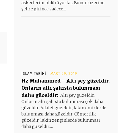
askerlerini öldürüyorlar. Bunun üzerine
şehre girince sadece...
İSLAM TARIHI
MART 29, 2019
Hz Muhammed – Altı şey güzeldir.
Onların altı şahısta bulunması
daha güzeldir:
Altı şey güzeldir.
Onların altı şahısta bulunması çok daha
güzeldir. Adalet güzeldir, lakin emirlerde
bulunması daha güzeldir. Cömertlik
güzeldir, lakin zenginlerde bulunması
daha güzeldir....