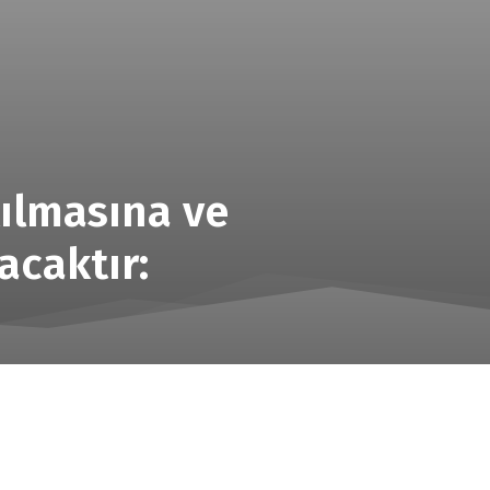
ılmasına ve
acaktır: