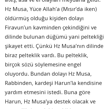
Hz Musa, Yüce Allah’a (Mısır’da iken)
öldürmüş olduğu kişiden dolayı
Firavun’un kavminden çekindiğini ve
dilinde bulunan düğümü yani peltekliği
şikayet etti. Çünkü Hz Musa’nın dilinde
biraz pelteklik vardı. Bu pelteklik,
birçok sözü söylemesine engel
oluyordu. Bundan dolayı Hz Musa,
Rabbinden, kardeşi Harun’la kendisine
yardım etmesini istedi. Buna göre
Harun, Hz Musa’ya destek olacak ve