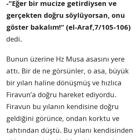
-”Eğer bir mucize getirdiysen ve
gerçekten doğru söylüyorsan, onu
göster bakalım!” (el-Araf,7/105-106)
dedi.
Bunun üzerine Hz Musa asasını yere
attı. Bir de ne görsünler, o asa, büyük
bir yılan haline dönüşmüş ve hızlıca
Firavun’a doğru hareket ediyordu.
Firavun bu yılanın kendisine doğru
geldiğini görünce, ondan korktu ve
tahtından düştü. Bu yılanı kendisinden