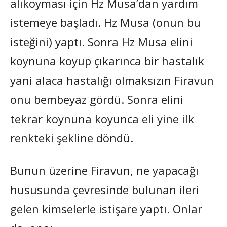
alıkoyması için Hz Musa’dan yardım
istemeye başladı. Hz Musa (onun bu
isteğini) yaptı. Sonra Hz Musa elini
koynuna koyup çıkarınca bir hastalık
yani alaca hastalığı olmaksızın Firavun
onu bembeyaz gördü. Sonra elini
tekrar koynuna koyunca eli yine ilk
renkteki şekline döndü.
Bunun üzerine Firavun, ne yapacağı
hususunda çevresinde bulunan ileri
gelen kimselerle istişare yaptı. Onlar