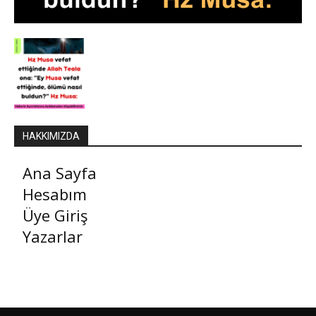
HAKKIMIZDA
Ana Sayfa
Hesabım
Üye Giriş
Yazarlar