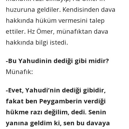
huzuruna geldiler. Kendisinden dava
hakkında hüküm vermesini talep
ettiler. Hz Ömer, münafıktan dava
hakkında bilgi istedi.
-Bu Yahudinin dediği gibi midir?
Münafık:
-Evet, Yahudi’nin dediği gibidir,
fakat ben Peygamberin verdiği
hükme razı değilim, dedi. Senin
yanına geldim ki, sen bu davaya