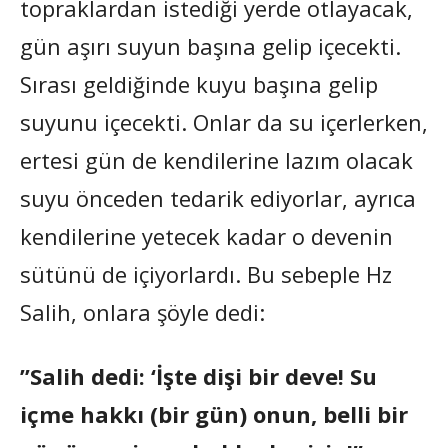
topraklardan istediği yerde otlayacak,
gün aşırı suyun başına gelip içecekti.
Sırası geldiğinde kuyu başına gelip
suyunu içecekti. Onlar da su içerlerken,
ertesi gün de kendilerine lazım olacak
suyu önceden tedarik ediyorlar, ayrıca
kendilerine yetecek kadar o devenin
sütünü de içiyorlardı. Bu sebeple Hz
Salih, onlara şöyle dedi:
”Salih dedi: ‘İşte dişi bir deve! Su
içme hakkı (bir gün) onun, belli bir