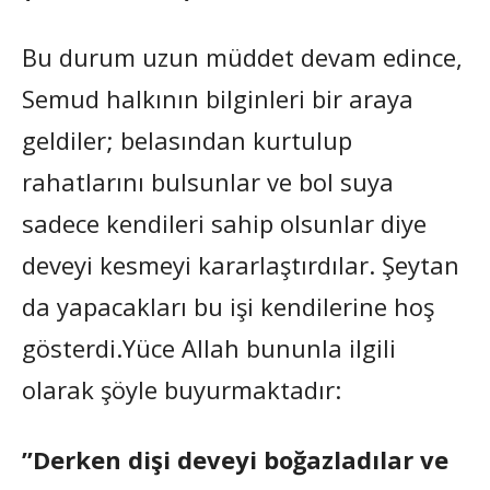
Bu durum uzun müddet devam edince,
Semud halkının bilginleri bir araya
geldiler; belasından kurtulup
rahatlarını bulsunlar ve bol suya
sadece kendileri sahip olsunlar diye
deveyi kesmeyi kararlaştırdılar. Şeytan
da yapacakları bu işi kendilerine hoş
gösterdi.Yüce Allah bununla ilgili
olarak şöyle buyurmaktadır:
”Derken dişi deveyi boğazladılar ve