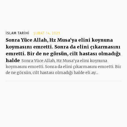
İSLAM TARIHI
ŞUBAT 14, 2021
Sonra Yüce Allah, Hz Musa’ya elini koynuna
koymasını emretti. Sonra da elini çıkarmasını
emretti. Bir de ne görsün, cilt hastası olmadığı
halde
Sonra Yüce Allah, Hz Musa'ya elini koynuna
koymasını emretti. Sonra da elini çıkarmasını emretti. Bir
de ne görsün, cilt hastası olmadığı halde eli ay...