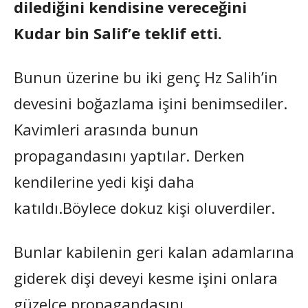
dilediğini kendisine vereceğini
Kudar bin Salif’e teklif etti.
Bunun üzerine bu iki genç Hz Salih’in
devesini boğazlama işini benimsediler.
Kavimleri arasında bunun
propagandasını yaptılar. Derken
kendilerine yedi kişi daha
katıldı.Böylece dokuz kişi oluverdiler.
Bunlar kabilenin geri kalan adamlarına
giderek dişi deveyi kesme işini onlara
güzelce propagandasını