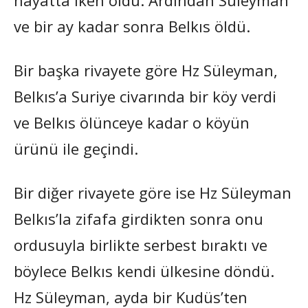
ve bir ay kadar sonra Belkıs öldü.
Bir başka rivayete göre Hz Süleyman,
Belkıs’a Suriye civarında bir köy verdi
ve Belkıs ölünceye kadar o köyün
ürünü ile geçindi.
Bir diğer rivayete göre ise Hz Süleyman
Belkıs’la zifafa girdikten sonra onu
ordusuyla birlikte serbest bıraktı ve
böylece Belkıs kendi ülkesine döndü.
Hz Süleyman, ayda bir Kudüs’ten