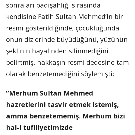
sonraları padişahlığı sırasında
kendisine Fatih Sultan Mehmed’in bir
resmi gösterildiğinde, çocukluğunda
onun dizlerinde büyüdüğünü, yüzünün
şeklinin hayalinden silinmediğini
belirtmiş, nakkaşın resmi dedesine tam
olarak benzetemediğini söylemişti:
”Merhum Sultan Mehmed
hazretlerini tasvir etmek istemiş,
amma benzetememiş. Merhum bizi
hal-i tufiliyetimizde