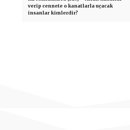
verip cennete o kanatlarla uçacak
insanlar kimlerdir?