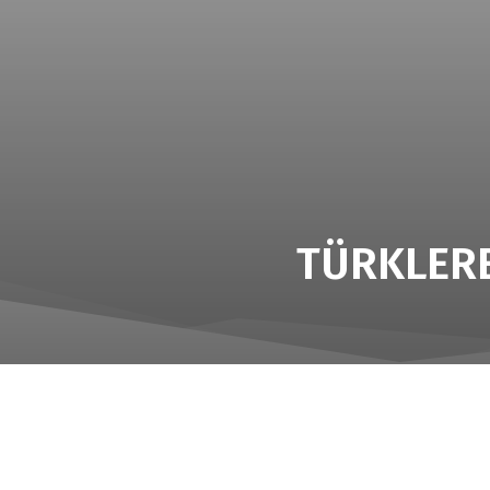
TÜRKLERE