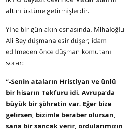
altını üstüne getirmişlerdir.
Yine bir gün akın esnasında, Mihaloğlu
Ali Bey düşmana esir düşer; idam
edilmeden önce düşman komutanı
sorar:
”-Senin ataların Hristiyan ve ünlü
bir hisarın Tekfuru idi. Avrupa’da
büyük bir şöhretin var. Eğer bize
gelirsen, bizimle beraber olursan,
sana bir sancak verir, ordularımızın