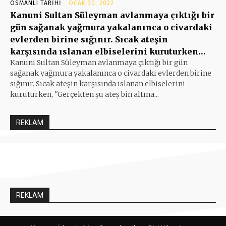
OSMANLI TARIHI
OCAK 30, 2022
Kanuni Sultan Süleyman avlanmaya çıktığı bir
gün sağanak yağmura yakalanınca o civardaki
evlerden birine sığınır. Sıcak ateşin
karşısında ıslanan elbiselerini kuruturken…
Kanuni Sultan Süleyman avlanmaya çıktığı bir gün
sağanak yağmura yakalanınca o civardaki evlerden birine
sığınır. Sıcak ateşin karşısında ıslanan elbiselerini
kuruturken, ''Gerçekten şu ateş bin altına...
REKLAM
REKLAM