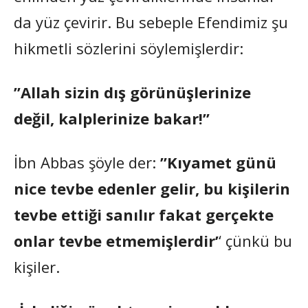
da yüz çevirir. Bu sebeple Efendimiz şu
hikmetli sözlerini söylemişlerdir:
”Allah sizin dış görünüşlerinize
değil, kalplerinize bakar!”
İbn Abbas şöyle der:
”Kıyamet günü
nice tevbe edenler gelir, bu kişilerin
tevbe ettiği sanılır fakat gerçekte
onlar tevbe etmemişlerdir’
‘ çünkü bu
kişiler.