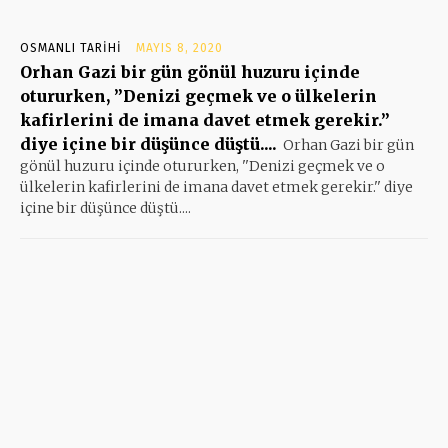
OSMANLI TARIHI
MAYIS 8, 2020
Orhan Gazi bir gün gönül huzuru içinde
otururken, ”Denizi geçmek ve o ülkelerin
kafirlerini de imana davet etmek gerekir.”
diye içine bir düşünce düştü....
Orhan Gazi bir gün
gönül huzuru içinde otururken, ''Denizi geçmek ve o
ülkelerin kafirlerini de imana davet etmek gerekir.'' diye
içine bir düşünce düştü....