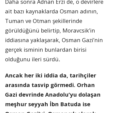
Daha sonra Adnan Erzi de, o devirlere
ait bazı kaynaklarda Osman adının,
Tuman ve Otman şekillerinde
görüldüğünü belirtip, Moravcsik’in
iddiasına yaklaşarak, Osman Gazi’nin
gerçek isminin bunlardan birisi
olduğunu ileri sürdü.
Ancak her iki iddia da, tarihçiler
arasında tasvip görmedi. Orhan
Gazi devrinde Anadolu’yu dolaşan
meşhur seyyah İbn Batuda ise