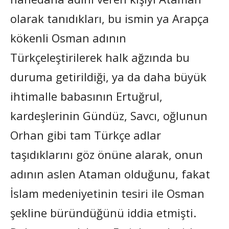
olarak tanıdıkları, bu ismin ya Arapça
kökenli Osman adının
Türkçeleştirilerek halk ağzında bu
duruma getirildiği, ya da daha büyük
ihtimalle babasının Ertuğrul,
kardeşlerinin Gündüz, Savcı, oğlunun
Orhan gibi tam Türkçe adlar
taşıdıklarını göz önüne alarak, onun
adının aslen Ataman olduğunu, fakat
İslam medeniyetinin tesiri ile Osman
şekline büründüğünü iddia etmişti.