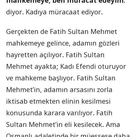
diyor. Kadıya müracaat ediyor.
Gerçekten de Fatih Sultan Mehmet
mahkemeye gelince, adamın gözleri
hayretten açılıyor. Fatih Sultan
Mehmet ayakta; Kadı Efendi oturuyor
ve mahkeme başlıyor. Fatih Sultan
Mehmet’in, adamın arsasını zorla
iktisab etmekten elinin kesilmesi
konusunda karara varılıyor. Fatih
Sultan Mehmet’in eli kesilecek. Ama
Osmanlı adaletinde bir müessese daha