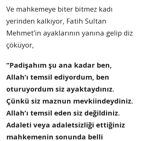
Ve mahkemeye biter bitmez kadı
yerinden kalkıyor, Fatih Sultan
Mehmet’in ayaklarının yanına gelip diz
çöküyor,
”Padişahım şu ana kadar ben,
Allah’ı temsil ediyordum, ben
oturuyordum siz ayaktaydınız.
Çünkü siz maznun mevkiindeydiniz.
Allah’ı temsil eden siz değildiniz.
Adaleti veya adaletsizliği ettiğiniz
mahkemenin sonunda belli