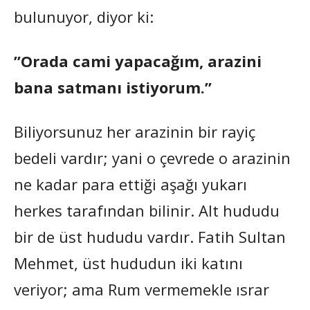
bulunuyor, diyor ki:
”Orada cami yapacağım, arazini
bana satmanı istiyorum.”
Biliyorsunuz her arazinin bir rayiç
bedeli vardır; yani o çevrede o arazinin
ne kadar para ettiği aşağı yukarı
herkes tarafından bilinir. Alt hududu
bir de üst hududu vardır. Fatih Sultan
Mehmet, üst hududun iki katını
veriyor; ama Rum vermemekle ısrar