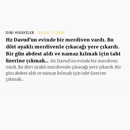
DINI HIKAYELER
KASIM 17, 2019
Hz Davud’un evinde bir merdiven vardı. Bu
dört ayaklı merdivenle çıkacağı yere çıkardı.
Bir gün abdest aldı ve namaz kılmak için taht
üzerine çıkmak...
Hz Davud'un evinde bir merdiven
vardı. Bu dört ayaklı merdivenle çıkacağı yere çıkardı. Bir
gün abdest aldı ve namaz kılmak için taht üzerine
çıkmak...