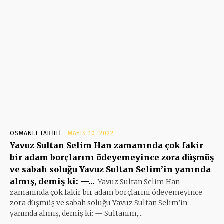
OSMANLI TARIHI
MAYIS 10, 2022
Yavuz Sultan Selim Han zamanında çok fakir
bir adam borçlarını ödeyemeyince zora düşmüş
ve sabah soluğu Yavuz Sultan Selim’in yanında
almış, demiş ki: —...
Yavuz Sultan Selim Han
zamanında çok fakir bir adam borçlarını ödeyemeyince
zora düşmüş ve sabah soluğu Yavuz Sultan Selim’in
yanında almış, demiş ki: — Sultanım,...