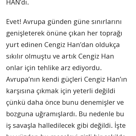
HAN’dı.
Evet! Avrupa günden güne sınırlarını
genişleterek önüne çıkan her toprağı
yurt edinen Cengiz Han’dan oldukça
sıkılır olmuştu ve artık Cengiz Han
onlar için tehlike arz ediyordu.
Avrupa’nın kendi güçleri Cengiz Han’ın
karşısına çıkmak için yeterli değildi
çünkü daha önce bunu denemişler ve
bozguna uğramışlardı. Bu nedenle bu
iş savaşla halledilecek gibi değildi. İşte