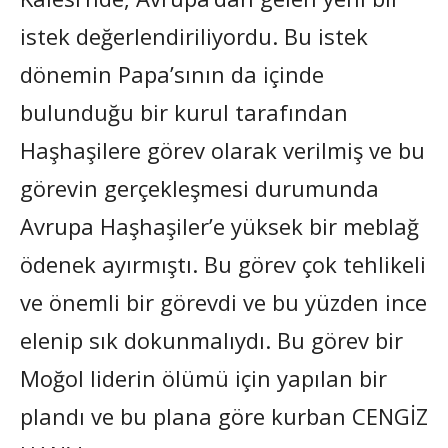
istek değerlendiriliyordu. Bu istek
dönemin Papa’sının da içinde
bulunduğu bir kurul tarafından
Haşhaşilere görev olarak verilmiş ve bu
görevin gerçekleşmesi durumunda
Avrupa Haşhaşiler’e yüksek bir meblağ
ödenek ayırmıştı. Bu görev çok tehlikeli
ve önemli bir görevdi ve bu yüzden ince
elenip sık dokunmalıydı. Bu görev bir
Moğol liderin ölümü için yapılan bir
plandı ve bu plana göre kurban CENGİZ