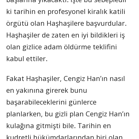
ki tarihin en profesyonel kiralık katili
örgütü olan Haşhaşilere başvurdular.
Haşhaşiler de zaten en iyi bildikleri iş
olan gizlice adam öldürme teklifini
kabul ettiler.
Fakat Haşhaşiler, Cengiz Han’ın nasıl
en yakınına girerek bunu
başarabileceklerini günlerce
planlarken, bu gizli plan Cengiz Han’ın
kulağına gitmişti bile. Tarihin en
kudretli hükümdarlarından biri olan