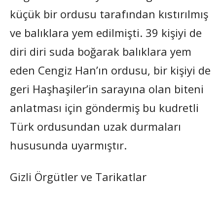
küçük bir ordusu tarafından kıstırılmış
ve balıklara yem edilmişti. 39 kişiyi de
diri diri suda boğarak balıklara yem
eden Cengiz Han’ın ordusu, bir kişiyi de
geri Haşhaşiler’in sarayına olan biteni
anlatması için göndermiş bu kudretli
Türk ordusundan uzak durmaları
hususunda uyarmıştır.
Gizli Örgütler ve Tarikatlar