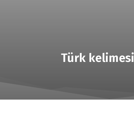
Türk kelimesi