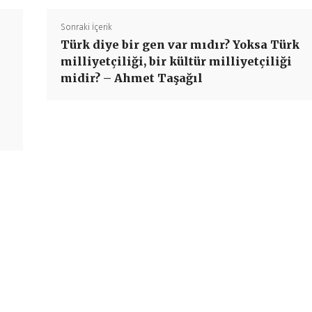
Sonraki İçerik
Türk diye bir gen var mıdır? Yoksa Türk
milliyetçiliği, bir kültür milliyetçiliği
midir? – Ahmet Taşağıl