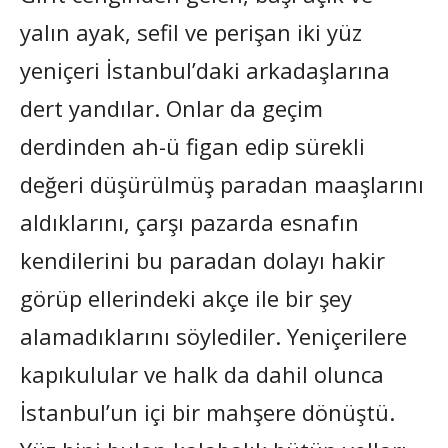
yalın ayak, sefil ve perişan iki yüz
yeniçeri İstanbul’daki arkadaşlarına
dert yandılar. Onlar da geçim
derdinden ah-ü figan edip sürekli
değeri düşürülmüş paradan maaşlarını
aldıklarını, çarşı pazarda esnafın
kendilerini bu paradan dolayı hakir
görüp ellerindeki akçe ile bir şey
alamadıklarını söylediler. Yeniçerilere
kapıkulular ve halk da dahil olunca
İstanbul’un içi bir mahşere dönüştü.