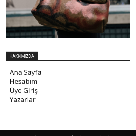
HAKKIMIZDA
Ana Sayfa
Hesabım
Üye Giriş
Yazarlar