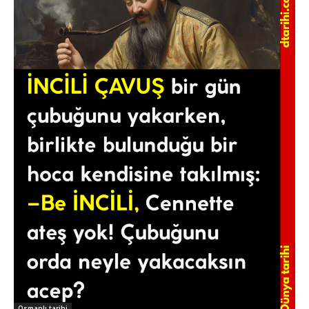
Osmanlı tarihi