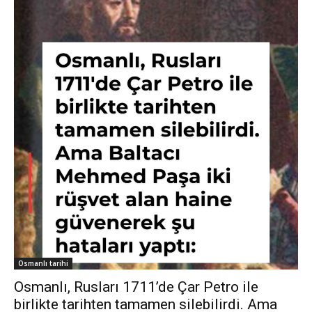
Osmanlı tarihi
Osmanlı, Rusları 1711’de Çar Petro ile
birlikte tarihten tamamen silebilirdi. Ama