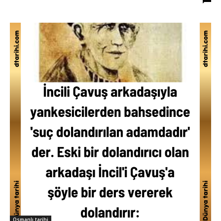
Osmanlı tarihi