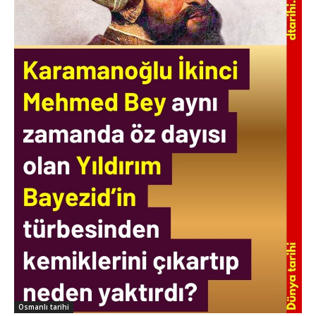
Osmanlı tarihi