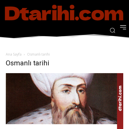
Ana Sayfa
Osmanlı tarihi
Osmanlı tarihi