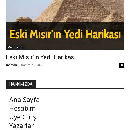
Mısır tarihi
Eski Mısır’ın Yedi Harikası
admin
-
Kasım 21, 2020
0
HAKKIMIZDA
Ana Sayfa
Hesabım
Üye Giriş
Yazarlar