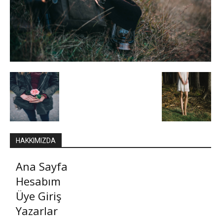
HAKKIMIZDA
Ana Sayfa
Hesabım
Üye Giriş
Yazarlar