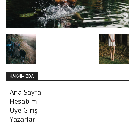
HAKKIMIZDA
Ana Sayfa
Hesabım
Üye Giriş
Yazarlar