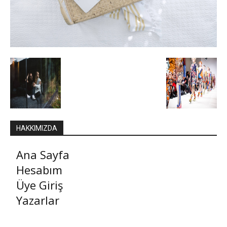
HAKKIMIZDA
Ana Sayfa
Hesabım
Üye Giriş
Yazarlar