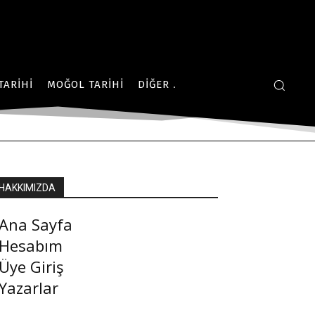
TARIHI
MOĞOL TARIHI
DIĞER
HAKKIMIZDA
Ana Sayfa
Hesabım
Üye Giriş
Yazarlar