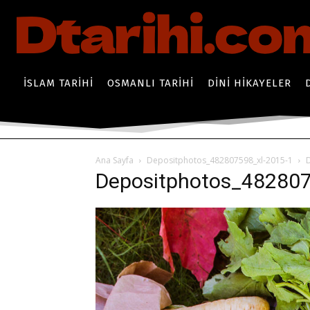
İSLAM TARIHI
OSMANLI TARIHI
DINI HIKAYELER
Ana Sayfa
Depositphotos_482807598_xl-2015-1
Depositphotos_482807