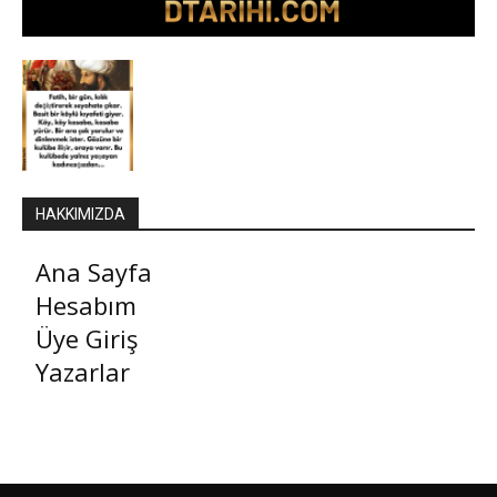
HAKKIMIZDA
Ana Sayfa
Hesabım
Üye Giriş
Yazarlar