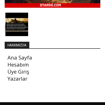
HAKKIMIZDA
Ana Sayfa
Hesabım
Üye Giriş
Yazarlar