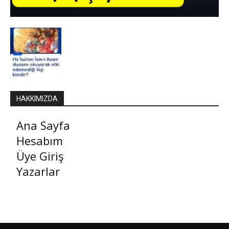
HAKKIMIZDA
Ana Sayfa
Hesabım
Üye Giriş
Yazarlar