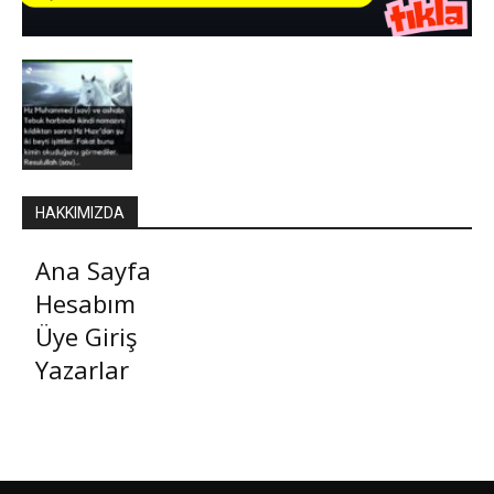
HAKKIMIZDA
Ana Sayfa
Hesabım
Üye Giriş
Yazarlar