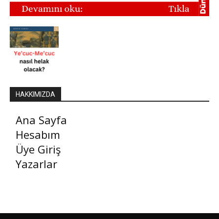
HAKKIMIZDA
Ana Sayfa
Hesabım
Üye Giriş
Yazarlar