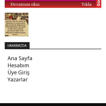
HAKKIMIZDA
Ana Sayfa
Hesabım
Üye Giriş
Yazarlar