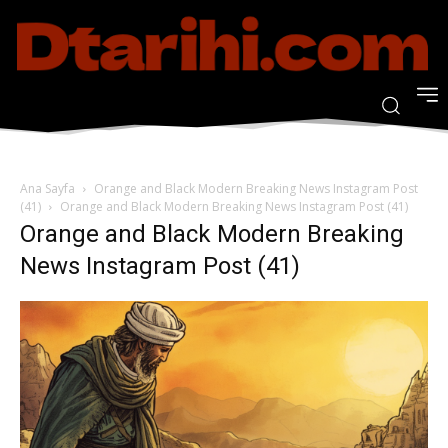
Ana Sayfa
Orange and Black Modern Breaking News Instagram Post
(41)
Orange and Black Modern Breaking News Instagram Post (41)
Orange and Black Modern Breaking
News Instagram Post (41)