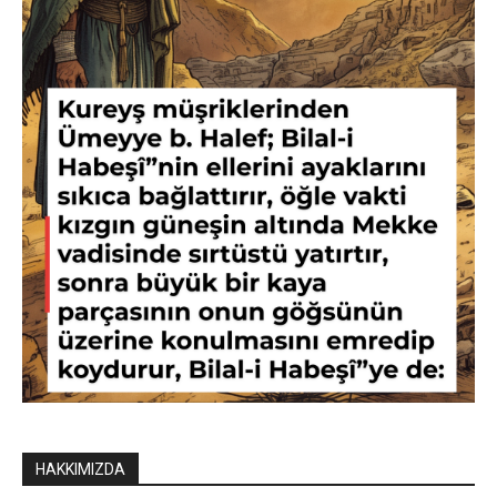
HAKKIMIZDA