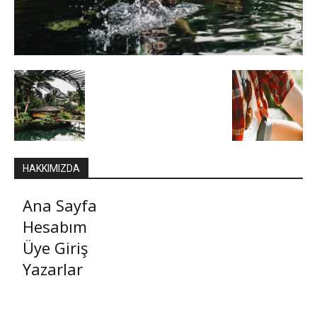
HAKKIMIZDA
Ana Sayfa
Hesabım
Üye Giriş
Yazarlar