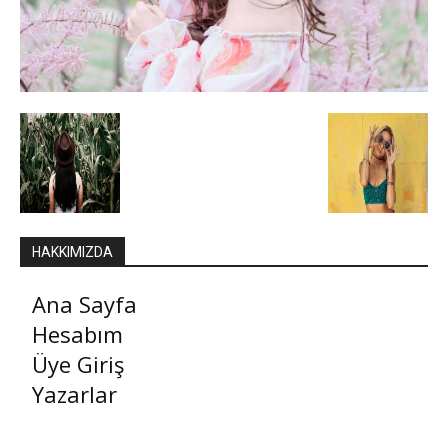
HAKKIMIZDA
Ana Sayfa
Hesabım
Üye Giriş
Yazarlar