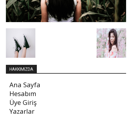
HAKKIMIZDA
Ana Sayfa
Hesabım
Üye Giriş
Yazarlar