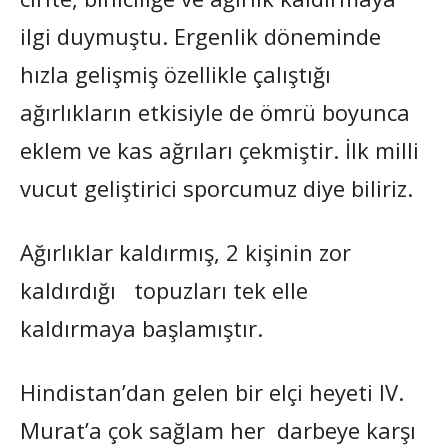
ilgi duymuştu. Ergenlik döneminde
hızla gelişmiş özellikle çalıştığı
ağırlıkların etkisiyle de ömrü boyunca
eklem ve kas ağrıları çekmiştir. İlk milli
vucut geliştirici sporcumuz diye biliriz.
Ağırlıklar kaldırmış, 2 kişinin zor
kaldırdığı topuzları tek elle
kaldırmaya başlamıştır.
Hindistan’dan gelen bir elçi heyeti IV.
Murat’a çok sağlam her darbeye karşı