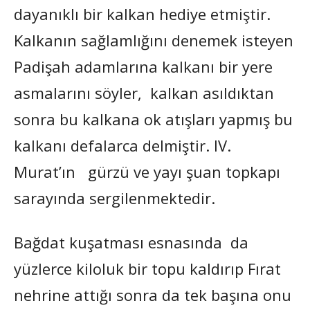
dayanıklı bir kalkan hediye etmiştir.
Kalkanın sağlamlığını denemek isteyen
Padişah adamlarına kalkanı bir yere
asmalarını söyler, kalkan asıldıktan
sonra bu kalkana ok atışları yapmış bu
kalkanı defalarca delmiştir. IV.
Murat’ın gürzü ve yayı şuan topkapı
sarayında sergilenmektedir.
Bağdat kuşatması esnasında da
yüzlerce kiloluk bir topu kaldırıp Fırat
nehrine attığı sonra da tek başına onu