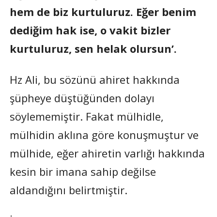
hem de biz kurtuluruz. Eğer benim
dediğim hak ise, o vakit bizler
kurtuluruz, sen helak olursun’.
Hz Ali, bu sözünü ahiret hakkında
şüpheye düştüğünden dolayı
söylememiştir. Fakat mülhidle,
mülhidin aklına göre konuşmuştur ve
mülhide, eğer ahiretin varlığı hakkında
kesin bir imana sahip değilse
aldandığını belirtmiştir.