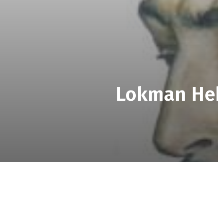
Lokman Heki