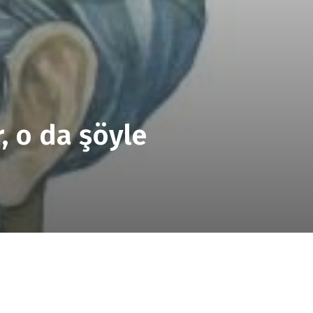
, o da şöyle