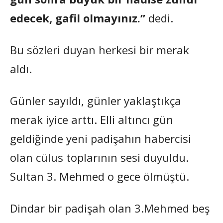
edecek, gafil olmayınız.”
dedi.
Bu sözleri duyan herkesi bir merak
aldı.
Günler sayıldı, günler yaklaştıkça
merak iyice arttı. Elli altıncı gün
geldiğinde yeni padişahın habercisi
olan cülus toplarının sesi duyuldu.
Sultan 3. Mehmed o gece ölmüştü.
Dindar bir padişah olan 3.Mehmed beş