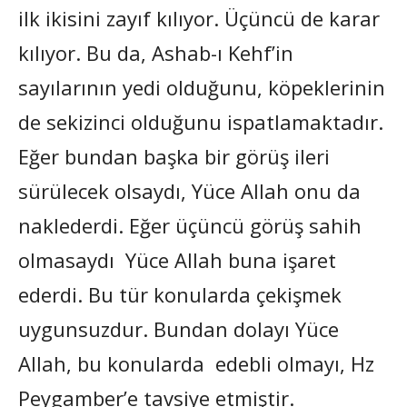
ilk ikisini zayıf kılıyor. Üçüncü de karar
kılıyor. Bu da, Ashab-ı Kehf’in
sayılarının yedi olduğunu, köpeklerinin
de sekizinci olduğunu ispatlamaktadır.
Eğer bundan başka bir görüş ileri
sürülecek olsaydı, Yüce Allah onu da
naklederdi. Eğer üçüncü görüş sahih
olmasaydı Yüce Allah buna işaret
ederdi. Bu tür konularda çekişmek
uygunsuzdur. Bundan dolayı Yüce
Allah, bu konularda edebli olmayı, Hz
Peygamber’e tavsiye etmiştir.