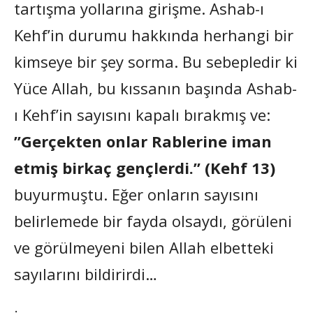
tartışma yollarına girişme. Ashab-ı
Kehf’in durumu hakkında herhangi bir
kimseye bir şey sorma. Bu sebepledir ki
Yüce Allah, bu kıssanın başında Ashab-
ı Kehf’in sayısını kapalı bırakmış ve:
”Gerçekten onlar Rablerine iman
etmiş birkaç gençlerdi.” (Kehf 13)
buyurmuştu. Eğer onların sayısını
belirlemede bir fayda olsaydı, görüleni
ve görülmeyeni bilen Allah elbetteki
sayılarını bildirirdi…