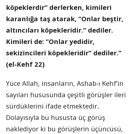
köpeklerdir” derlerken, kimileri
karanlığa taş atarak, ”Onlar beştir,
altıncıları köpekleridir.” dediler.
Kimileri de: ”Onlar yedidir,
sekizincileri köpekleridir” dediler.”
(el-Kehf 22)
Yüce Allah, insanların, Ashab-ı Kehf’in
sayıları hususunda çeşitli görüşler ileri
sürdüklerini ifade etmektedir.
Dolayısıyla bu hususta üç görüş
naklediyor ki bu görüşlerin üçüncüsü,