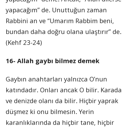
yapacağım” de. Unuttuğun zaman
Rabbini an ve “Umarım Rabbim beni,
bundan daha doğru olana ulaştırır” de.
(Kehf 23-24)
16- Allah gaybı bilmez demek
Gaybın anahtarları yalnızca O’nun
katındadır. Onları ancak O bilir. Karada
ve denizde olanı da bilir. Hiçbir yaprak
düşmez ki onu bilmesin. Yerin
karanlıklarında da hiçbir tane, hiçbir