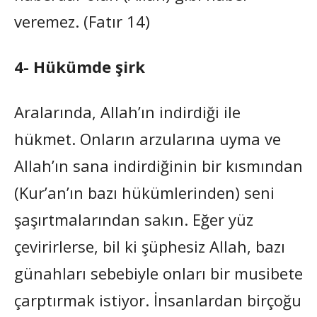
veremez. (Fatır 14)
4- Hükümde şirk
Aralarında, Allah’ın indirdiği ile
hükmet. Onların arzularına uyma ve
Allah’ın sana indirdiğinin bir kısmından
(Kur’an’ın bazı hükümlerinden) seni
şaşırtmalarından sakın. Eğer yüz
çevirirlerse, bil ki şüphesiz Allah, bazı
günahları sebebiyle onları bir musibete
çarptırmak istiyor. İnsanlardan birçoğu