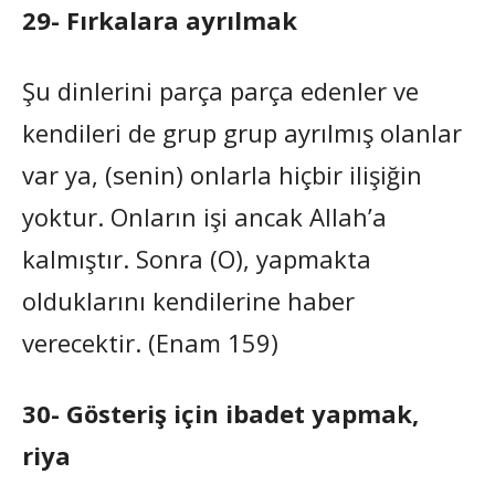
29- Fırkalara ayrılmak
Şu dinlerini parça parça edenler ve
kendileri de grup grup ayrılmış olanlar
var ya, (senin) onlarla hiçbir ilişiğin
yoktur. Onların işi ancak Allah’a
kalmıştır. Sonra (O), yapmakta
olduklarını kendilerine haber
verecektir. (Enam 159)
30- Gösteriş için ibadet yapmak,
riya