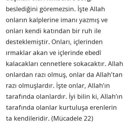
beslediğini göremezsin. İşte Allah
onların kalplerine imanı yazmış ve
onları kendi katından bir ruh ile
desteklemiştir. Onları, içlerinden
ırmaklar akan ve içlerinde ebedî
kalacakları cennetlere sokacaktır. Allah
onlardan razı olmuş, onlar da Allah’tan
razı olmuşlardır. İşte onlar, Allah’ın
tarafında olanlardır. İyi bilin ki, Allah’ın
tarafında olanlar kurtuluşa erenlerin
ta kendileridir. (Mücadele 22)