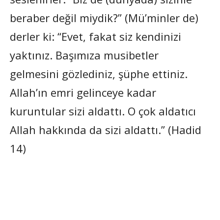
beraber değil miydik?” (Mü’minler de)
derler ki: “Evet, fakat siz kendinizi
yaktınız. Başımıza musibetler
gelmesini gözlediniz, şüphe ettiniz.
Allah’ın emri gelinceye kadar
kuruntular sizi aldattı. O çok aldatıcı
Allah hakkında da sizi aldattı.” (Hadid
14)