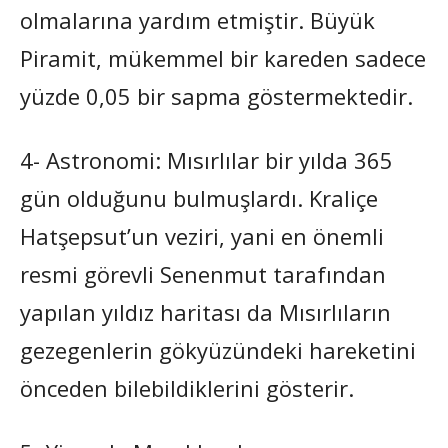
olmalarına yardım etmiştir. Büyük
Piramit, mükemmel bir kareden sadece
yüzde 0,05 bir sapma göstermektedir.
4- Astronomi: Mısırlılar bir yılda 365
gün olduğunu bulmuşlardı. Kraliçe
Hatşepsut’un veziri, yani en önemli
resmi görevli Senenmut tarafından
yapılan yıldız haritası da Mısırlıların
gezegenlerin gökyüzündeki hareketini
önceden bilebildiklerini gösterir.