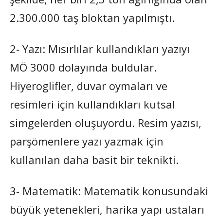
2.300.000 taş bloktan yapılmıştı.
2- Yazı: Mısırlılar kullandıkları yazıyı
MÖ 3000 dolayında buldular.
Hiyeroglifler, duvar oymaları ve
resimleri için kullandıkları kutsal
simgelerden oluşuyordu. Resim yazısı,
parşömenlere yazı yazmak için
kullanılan daha basit bir teknikti.
3- Matematik: Matematik konusundaki
büyük yetenekleri, harika yapı ustaları